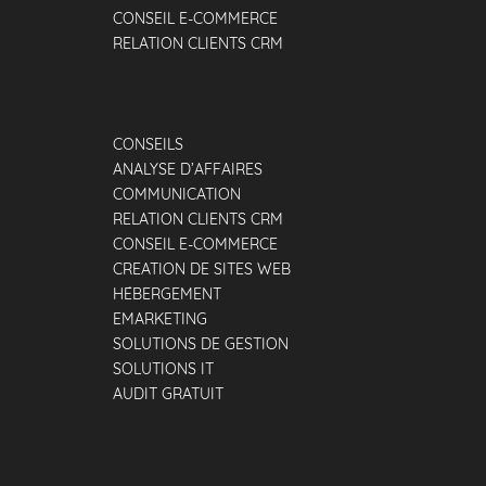
CONSEIL E-COMMERCE
RELATION CLIENTS CRM
CONSEILS
ANALYSE D’AFFAIRES
COMMUNICATION
RELATION CLIENTS CRM
CONSEIL E-COMMERCE
CREATION DE SITES WEB
HÉBERGEMENT
EMARKETING
SOLUTIONS DE GESTION
SOLUTIONS IT
AUDIT GRATUIT