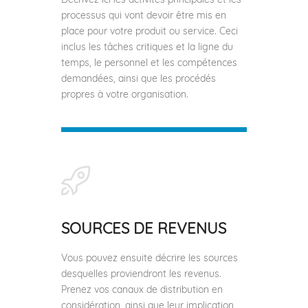
processus qui vont devoir être mis en
place pour votre produit ou service. Ceci
inclus les tâches critiques et la ligne du
temps, le personnel et les compétences
demandées, ainsi que les procédés
propres à votre organisation.
SOURCES DE REVENUS
Vous pouvez ensuite décrire les sources
desquelles proviendront les revenus.
Prenez vos canaux de distribution en
considération, ainsi que leur implication