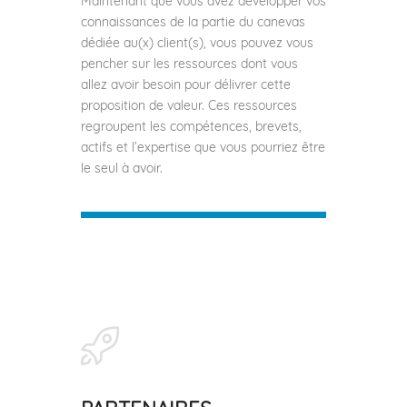
Maintenant que vous avez développer vos
connaissances de la partie du canevas
dédiée au(x) client(s), vous pouvez vous
pencher sur les ressources dont vous
allez avoir besoin pour délivrer cette
proposition de valeur. Ces ressources
regroupent les compétences, brevets,
actifs et l’expertise que vous pourriez être
le seul à avoir.