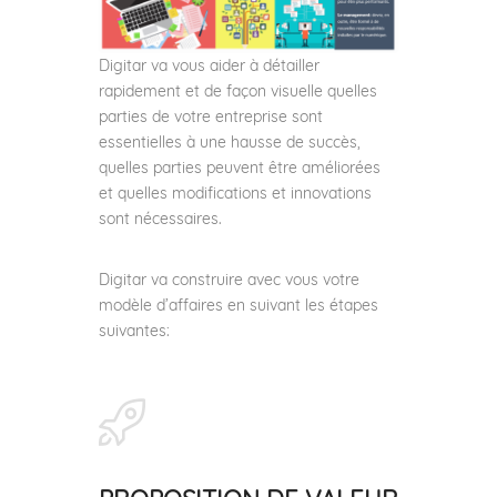
Digitar va vous aider à détailler
rapidement et de façon visuelle quelles
parties de votre entreprise sont
essentielles à une hausse de succès,
quelles parties peuvent être améliorées
et quelles modifications et innovations
sont nécessaires.
Digitar va construire avec vous votre
modèle d’affaires en suivant les étapes
suivantes: