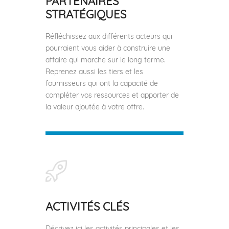
PARTENAIRES
STRATÉGIQUES
Réfléchissez aux différents acteurs qui
pourraient vous aider à construire une
affaire qui marche sur le long terme.
Reprenez aussi les tiers et les
fournisseurs qui ont la capacité de
compléter vos ressources et apporter de
la valeur ajoutée à votre offre.
ACTIVITÉS CLÉS
Décrivez ici les activités principales et les