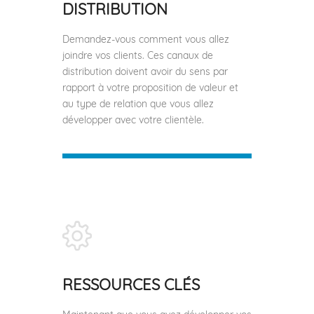
DISTRIBUTION
Demandez-vous comment vous allez
joindre vos clients. Ces canaux de
distribution doivent avoir du sens par
rapport à votre proposition de valeur et
au type de relation que vous allez
développer avec votre clientèle.
RESSOURCES CLÉS