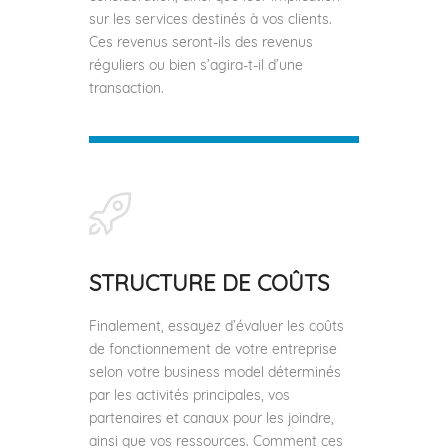
sur les services destinés à vos clients.
Ces revenus seront-ils des revenus
réguliers ou bien s’agira-t-il d’une
transaction.
STRUCTURE DE COÛTS
Finalement, essayez d’évaluer les coûts
de fonctionnement de votre entreprise
selon votre business model déterminés
par les activités principales, vos
partenaires et canaux pour les joindre,
ainsi que vos ressources. Comment ces