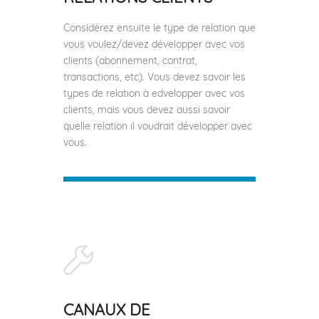
Considérez ensuite le type de relation que
vous voulez/devez développer avec vos
clients (abonnement, contrat,
transactions, etc). Vous devez savoir les
types de relation à edvelopper avec vos
clients, mais vous devez aussi savoir
quelle relation il voudrait développer avec
vous.
CANAUX DE