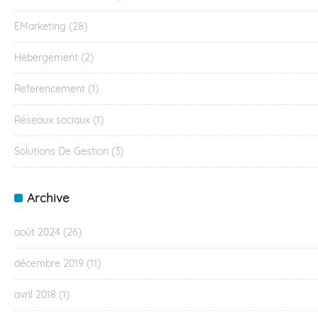
EMarketing
(28)
Hebergement
(2)
Referencement
(1)
Réseaux sociaux
(1)
Solutions De Gestion
(3)
Archive
août 2024
(26)
décembre 2019
(11)
avril 2018
(1)