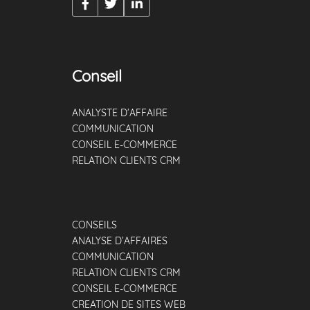
Conseil
ANALYSTE D’AFFAIRE
COMMUNICATION
CONSEIL E-COMMERCE
RELATION CLIENTS CRM
CONSEILS
ANALYSE D’AFFAIRES
COMMUNICATION
RELATION CLIENTS CRM
CONSEIL E-COMMERCE
CREATION DE SITES WEB