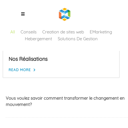
All
Conseils
Creation de sites web
EMarketing
Hebergement
Solutions De Gestion
Nos Réalisations
READ MORE
Vous voulez savoir comment transformer le changement en
mouvement?