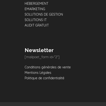
HÉBERGEMENT
EMARKETING
SOLUTIONS DE GESTION
SOLUTIONS IT
AUDIT GRATUIT
Newsletter
[mailpoet_form id="2"]
Conditions générales de vente
Mentions Légales
Politique de confidentialité