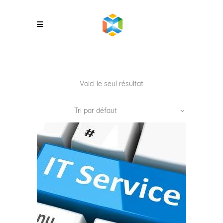
Voici le seul résultat
Tri par défaut