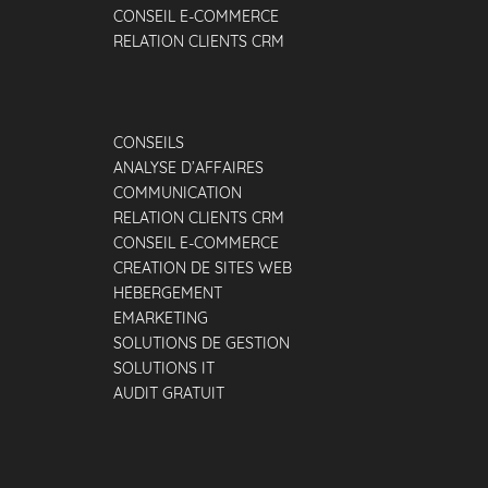
CONSEIL E-COMMERCE
RELATION CLIENTS CRM
CONSEILS
ANALYSE D’AFFAIRES
COMMUNICATION
RELATION CLIENTS CRM
CONSEIL E-COMMERCE
CREATION DE SITES WEB
HÉBERGEMENT
EMARKETING
SOLUTIONS DE GESTION
SOLUTIONS IT
AUDIT GRATUIT